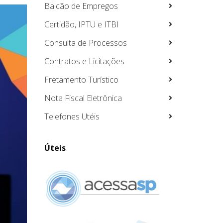
Balcão de Empregos
Certidão, IPTU e ITBI
Consulta de Processos
Contratos e Licitações
Fretamento Turístico
Nota Fiscal Eletrônica
Telefones Utéis
Úteis