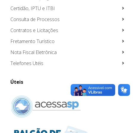
Certidão, IPTU e ITBI
Consulta de Processos
Contratos e Licitações
Fretamento Turístico
Nota Fiscal Eletrônica
Telefones Utéis
Úteis