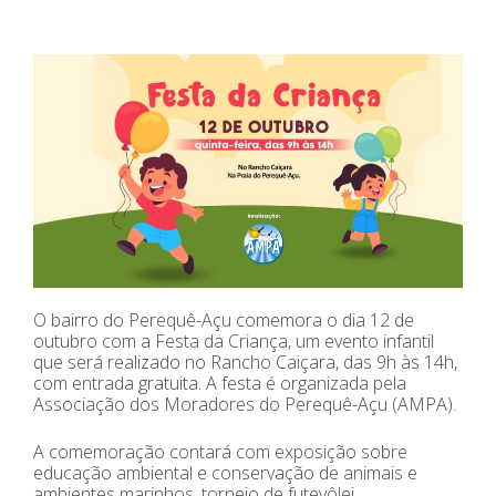
O bairro do Perequê-Açu comemora o dia 12 de
outubro com a Festa da Criança, um evento infantil
que será realizado no Rancho Caiçara, das 9h às 14h,
com entrada gratuita. A festa é organizada pela
Associação dos Moradores do Perequê-Açu (AMPA).
A comemoração contará com exposição sobre
educação ambiental e conservação de animais e
ambientes marinhos, torneio de futevôlei,