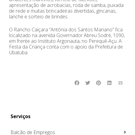
apresentação de acrobacias, roda de samba, puxada
de rede e muitas brincadeiras divertidas, gincanas,
lanche e sorteio de brindes.
O Rancho Caiçara “Antônia dos Santos Mariano” fica
localizado na avenida Governador Abreu Sodré, 1090,
em frente ao Instituto Argonauta, no Perequê-Açu. A
Festa da Criança conta com o apoio da Prefeitura de
Ubatuba.
Serviços
Balcão de Empregos