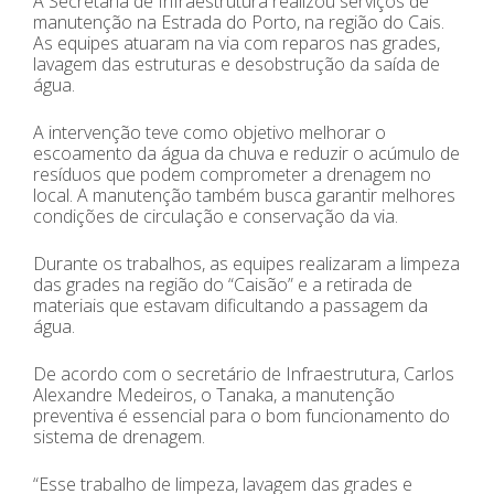
A Secretaria de Infraestrutura realizou serviços de
manutenção na Estrada do Porto, na região do Cais.
As equipes atuaram na via com reparos nas grades,
lavagem das estruturas e desobstrução da saída de
água.
A intervenção teve como objetivo melhorar o
escoamento da água da chuva e reduzir o acúmulo de
resíduos que podem comprometer a drenagem no
local. A manutenção também busca garantir melhores
condições de circulação e conservação da via.
Durante os trabalhos, as equipes realizaram a limpeza
das grades na região do “Caisão” e a retirada de
materiais que estavam dificultando a passagem da
água.
De acordo com o secretário de Infraestrutura, Carlos
Alexandre Medeiros, o Tanaka, a manutenção
preventiva é essencial para o bom funcionamento do
sistema de drenagem.
“Esse trabalho de limpeza, lavagem das grades e