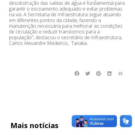
desobstrução das saídas de água é fundamental para
garantir o escoamento adequado e evitar problemas
na via. A Secretaria de Infraestrutura segue atuando
em diferentes pontos da cidade, fazendo a
manutenção necessária para melhorar as condições
de circulação e reduzir transtornos para a
população”, destacou o secretário de Infraestrutura,
Carlos Alexandre Medeiros, Tanaka.
Mais notícias