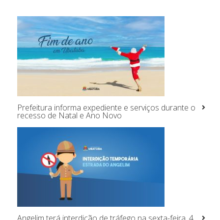
Prefeitura informa expediente e serviços durante o
recesso de Natal e Ano Novo
Angelim terá interdição de tráfego na sexta-feira, 4