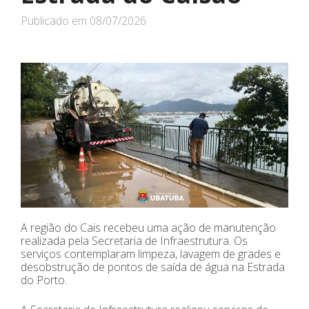
Publicado em
08/07/2026
A região do Cais recebeu uma ação de manutenção
realizada pela Secretaria de Infraestrutura. Os
serviços contemplaram limpeza, lavagem de grades e
desobstrução de pontos de saída de água na Estrada
do Porto.