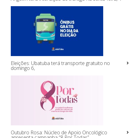
Eleições: Ubatuba terá transporte gratuito no
domingo 6,
Outubro Rosa: Núcleo de Apoio Oncológico
apresenta campanha “8 Por Todas”