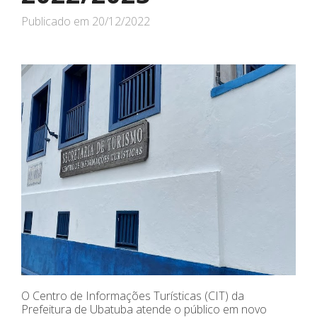
Publicado em
20/12/2022
O Centro de Informações Turísticas (CIT) da
Prefeitura de Ubatuba atende o público em novo