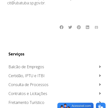
cit@ubatuba.sp.gov.br.
Serviços
Balcão de Empregos
Certidão, IPTU e ITBI
Consulta de Processos
Contratos e Licitações
Fretamento Turístico