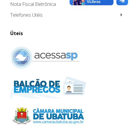
Nota Fiscal Eletrônica
Telefones Utéis
Úteis