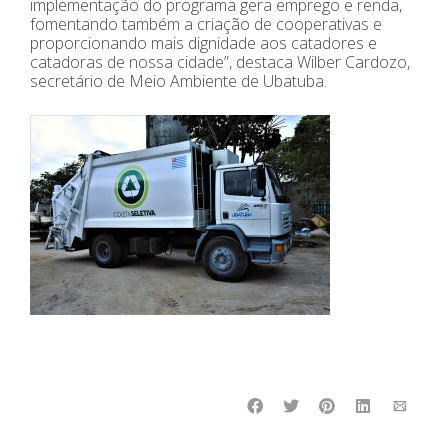
implementação do programa gera emprego e renda,
fomentando também a criação de cooperativas e
proporcionando mais dignidade aos catadores e
catadoras de nossa cidade”, destaca Wilber Cardozo,
secretário de Meio Ambiente de Ubatuba.