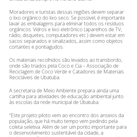
Moradores e turistas dessas regiões devem separar
o lixo orgânico do lixo seco. Se possível, é importante
lavar as embalagens para eliminar todos os resíduos
orgânicos. Vidros e lixo eletrônico (aparelhos de TV,
rádio, disquetes, computadores etc.) devem estar em
sacos separados e sinalizados, assim como objetos
cortantes e pontiagudos.
Os materiais recolhidos são levados ao transbordo,
onde são triados pela Coco e Cia – Associação de
Reciclagem de Coco Verde e Catadores de Materiais
Recicláveis de Ubatuba.
A secretaria de Meio Ambiente prepara ainda uma
cartilha para atividades de educação ambiental junto
às escolas da rede municipal de Ubatuba.
“Este projeto piloto vem ao encontro dos anseios da
população, que há muito tempo vem pedindo pela
coleta seletiva. Além de ser um ponto importante para
o desenvolvimento sustentável da cidade, a