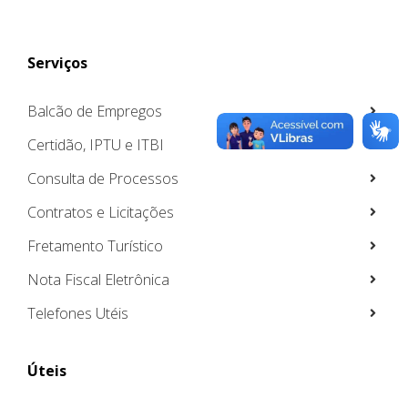
Serviços
Balcão de Empregos
Certidão, IPTU e ITBI
Consulta de Processos
Contratos e Licitações
Fretamento Turístico
Nota Fiscal Eletrônica
Telefones Utéis
Úteis