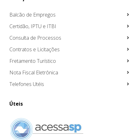
Balcão de Empregos
Certidão, IPTU e ITBI
Consulta de Processos
Contratos e Licitações
Fretamento Turístico
Nota Fiscal Eletrônica
Telefones Utéis
Úteis