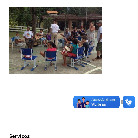
Serviços