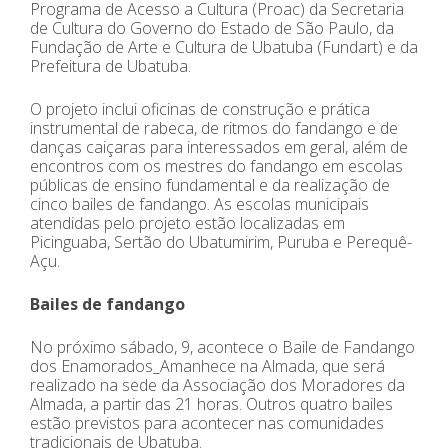
Programa de Acesso a Cultura (Proac) da Secretaria
de Cultura do Governo do Estado de São Paulo, da
Fundação de Arte e Cultura de Ubatuba (Fundart) e da
Prefeitura de Ubatuba.
O projeto inclui oficinas de construção e prática
instrumental de rabeca, de ritmos do fandango e de
danças caiçaras para interessados em geral, além de
encontros com os mestres do fandango em escolas
públicas de ensino fundamental e da realização de
cinco bailes de fandango. As escolas municipais
atendidas pelo projeto estão localizadas em
Picinguaba, Sertão do Ubatumirim, Puruba e Perequê-
Açu.
Bailes de fandango
No próximo sábado, 9, acontece o Baile de Fandango
dos Enamorados_Amanhece na Almada, que será
realizado na sede da Associação dos Moradores da
Almada, a partir das 21 horas. Outros quatro bailes
estão previstos para acontecer nas comunidades
tradicionais de Ubatuba.