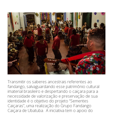
Transmitir os saberes ancestrais referentes ao
fandango, salvaguardando esse patrimônio cultural
imaterial brasileiro e despertando o caiçara para a
necessidade de valorização e preservação de sua
identidade é o objetivo do projeto “Sementes
Caiçaras”, uma realização do Grupo Fandango
Caiçara de Ubatuba. A iniciativa tem o apoio do