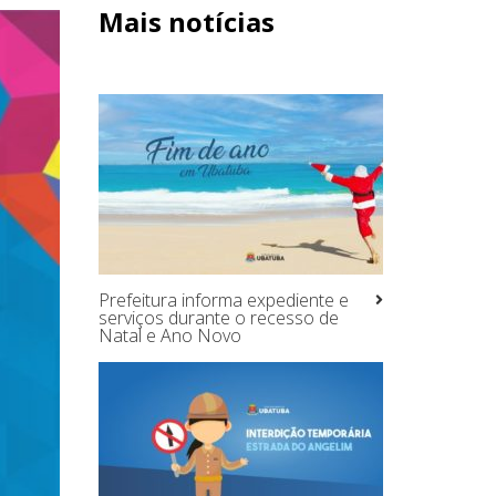
Mais notícias
Prefeitura informa expediente e
serviços durante o recesso de
Natal e Ano Novo