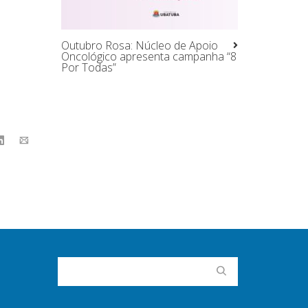
Outubro Rosa: Núcleo de Apoio
Oncológico apresenta campanha “8
Por Todas”