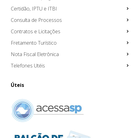
Certidão, IPTU e ITBI
Consulta de Processos
Contratos e Licitações
Fretamento Turístico
Nota Fiscal Eletrônica
Telefones Utéis
Úteis