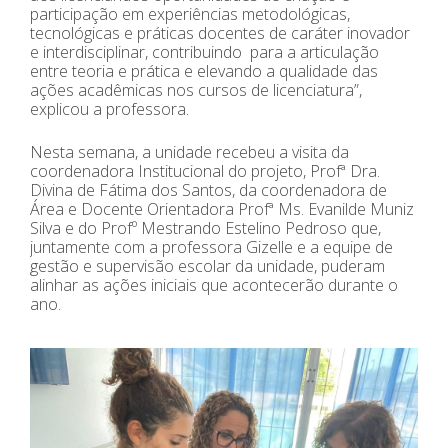
participação em experiências metodológicas,
tecnológicas e práticas docentes de caráter inovador
e interdisciplinar, contribuindo para a articulação
entre teoria e prática e elevando a qualidade das
ações acadêmicas nos cursos de licenciatura”,
explicou a professora.
Nesta semana, a unidade recebeu a visita da
coordenadora Institucional do projeto, Profª Dra.
Divina de Fátima dos Santos, da coordenadora de
Área e Docente Orientadora Profª Ms. Evanilde Muniz
Silva e do Profº Mestrando Estelino Pedroso que,
juntamente com a professora Gizelle e a equipe de
gestão e supervisão escolar da unidade, puderam
alinhar as ações iniciais que acontecerão durante o
ano.