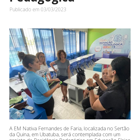
Publicado em
03/03/2023
A EM Nativa Fernandes de Faria, localizada no Sertão
da Quina, em Ubatuba, será contemplada com um