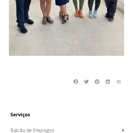
Serviços
Balcão de Empregos