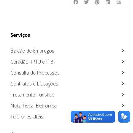
Serviços
Balcão de Empregos
Certidão, IPTU e ITBI
Consulta de Processos
Contratos e Licitações
Fretamento Turístico
Nota Fiscal Eletrônica
Telefones Utéis