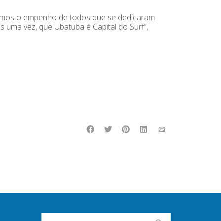
ecemos o empenho de todos que se dedicaram
 uma vez, que Ubatuba é Capital do Surf”,