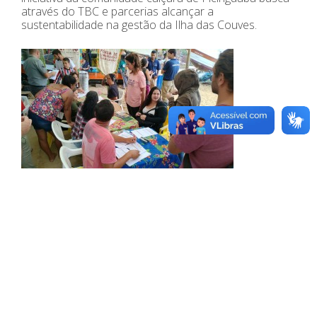
através do TBC e parcerias alcançar a
sustentabilidade na gestão da Ilha das Couves.