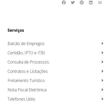
Serviços
Balcão de Empregos
Certidão, IPTU e ITBI
Consulta de Processos
Contratos e Licitações
Fretamento Turístico
Nota Fiscal Eletrônica
Telefones Utéis