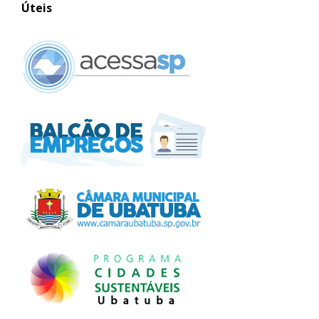
Úteis