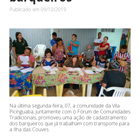
Publicado em
09/10/2019
Na última segunda-feira, 07, a comunidade da Vila
Picinguaba, juntamente com o Fórum de Comunidades
Tradicionais, promoveu uma ação de cadastramento
dos barqueiros que já trabalham com transporte para
a Ilha das Couves.