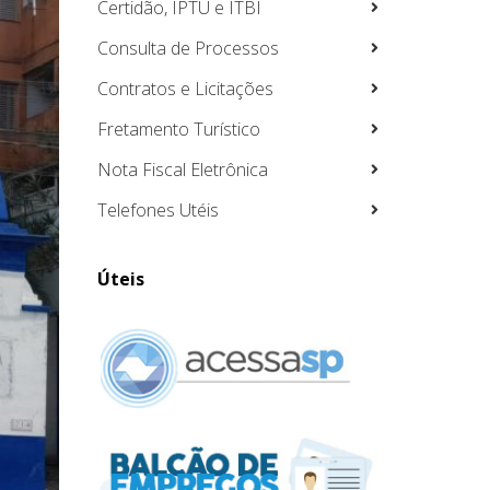
Certidão, IPTU e ITBI
Consulta de Processos
Contratos e Licitações
Fretamento Turístico
Nota Fiscal Eletrônica
Telefones Utéis
Úteis