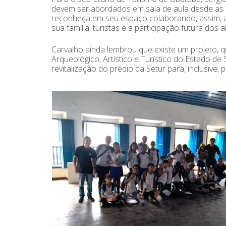
devem ser abordados em sala de aula desde as b
reconheça em seu espaço colaborando, assim, ad
sua família, turistas e a participação futura dos 
Carvalho ainda lembrou que existe um projeto, q
Arqueológico, Artístico e Turístico do Estado d
revitalização do prédio da Setur para, inclusive