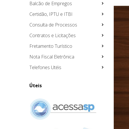
Balcão de Empregos
Certidão, IPTU e ITBI
Consulta de Processos
Contratos e Licitações
Fretamento Turístico
Nota Fiscal Eletrônica
Telefones Utéis
Úteis