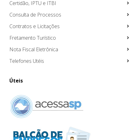
Certidão, IPTU e ITBI
Consulta de Processos
Contratos e Licitações
Fretamento Turístico
Nota Fiscal Eletrônica
Telefones Utéis
Úteis