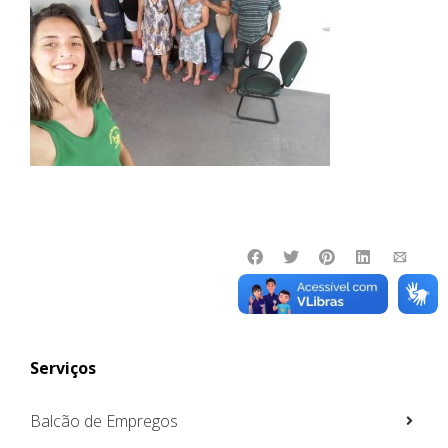
Serviços
Balcão de Empregos