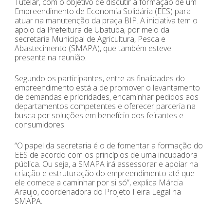
Tutelar, com o objetivo de discutir a formação de um
Empreendimento de Economia Solidária (EES) para
atuar na manutenção da praça BIP. A iniciativa tem o
apoio da Prefeitura de Ubatuba, por meio da
secretaria Municipal de Agricultura, Pesca e
Abastecimento (SMAPA), que também esteve
presente na reunião.
Segundo os participantes, entre as finalidades do
empreendimento está a de promover o levantamento
de demandas e prioridades, encaminhar pedidos aos
departamentos competentes e oferecer parceria na
busca por soluções em benefício dos feirantes e
consumidores.
“O papel da secretaria é o de fomentar a formação do
EES de acordo com os princípios de uma incubadora
pública. Ou seja, a SMAPA irá assessorar e apoiar na
criação e estruturação do empreendimento até que
ele comece a caminhar por si só”, explica Márcia
Araujo, coordenadora do Projeto Feira Legal na
SMAPA.