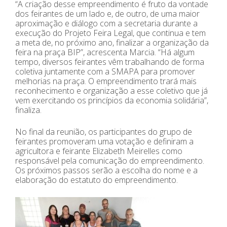
“A criação desse empreendimento é fruto da vontade
dos feirantes de um lado e, de outro, de uma maior
aproximação e diálogo com a secretaria durante a
execução do Projeto Feira Legal, que continua e tem
a meta de, no próximo ano, finalizar a organização da
feira na praça BIP”, acrescenta Marcia. “Há algum
tempo, diversos feirantes vêm trabalhando de forma
coletiva juntamente com a SMAPA para promover
melhorias na praça. O empreendimento trará mais
reconhecimento e organização a esse coletivo que já
vem exercitando os princípios da economia solidária”,
finaliza.
No final da reunião, os participantes do grupo de
feirantes promoveram uma votação e definiram a
agricultora e feirante Elizabeth Meirelles como
responsável pela comunicação do empreendimento.
Os próximos passos serão a escolha do nome e a
elaboração do estatuto do empreendimento.