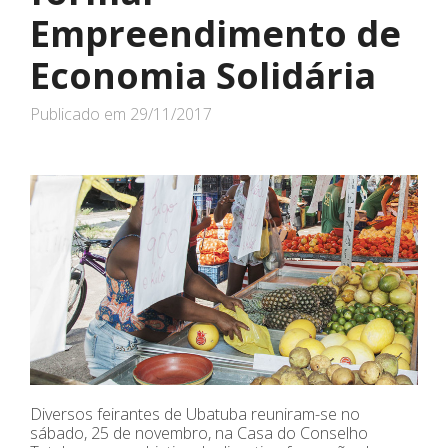
Empreendimento de
Economia Solidária
Publicado em
29/11/2017
Diversos feirantes de Ubatuba reuniram-se no
sábado, 25 de novembro, na Casa do Conselho