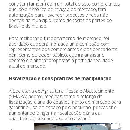
convivem também com um total de sete comerciantes
que, pelo histórico de criação do mercado, têm
autorização para revender produtos vindos não
apenas do município, como de todas as partes do
Brasil e do mundo.
Para melhorar o funcionamento do mercado, foi
acordado que será montada uma comissão com
representantes dos comerciantes e dos pescadores,
bem como do poder público, que irá analisar o
decreto e elaborar propostas a partir da realidade
atual do mercado.
Fiscalização e boas práticas de manipulação
A Secretaria de Agricultura, Pesca e Abastecimento
(SMAPA) adotou medidas como o reforço da
fiscalização diária do abastecimento do mercado para
garantir o uso do espaço pelo pequeno pescador e
aumentando o rigor na fiscalização diária da
qualidade do pescado exposto à venda.