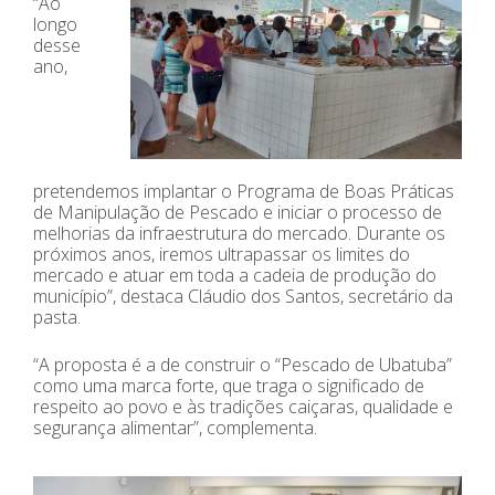
“Ao
longo
desse
ano,
pretendemos implantar o Programa de Boas Práticas
de Manipulação de Pescado e iniciar o processo de
melhorias da infraestrutura do mercado. Durante os
próximos anos, iremos ultrapassar os limites do
mercado e atuar em toda a cadeia de produção do
município”, destaca Cláudio dos Santos, secretário da
pasta.
“A proposta é a de construir o “Pescado de Ubatuba”
como uma marca forte, que traga o significado de
respeito ao povo e às tradições caiçaras, qualidade e
segurança alimentar”, complementa.