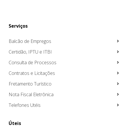
Serviços
Balcão de Empregos
Certidão, IPTU e ITBI
Consulta de Processos
Contratos e Licitações
Fretamento Turístico
Nota Fiscal Eletrônica
Telefones Utéis
Úteis