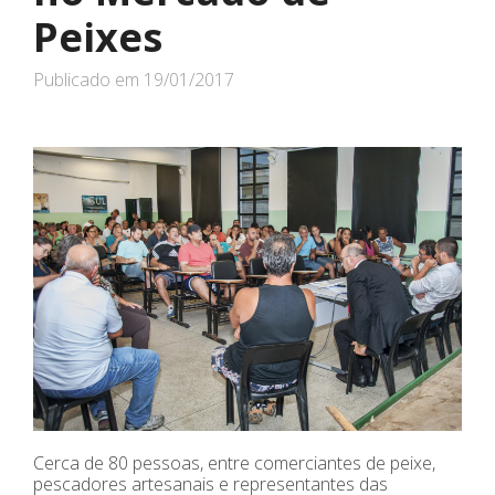
Peixes
Publicado em
19/01/2017
Cerca de 80 pessoas, entre comerciantes de peixe,
pescadores artesanais e representantes das