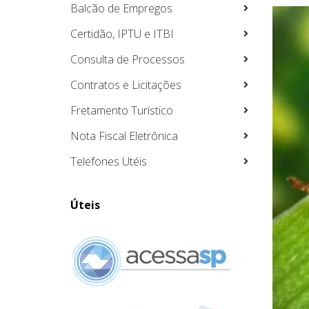
Balcão de Empregos
Certidão, IPTU e ITBI
Consulta de Processos
Contratos e Licitações
Fretamento Turístico
Nota Fiscal Eletrônica
Telefones Utéis
Úteis