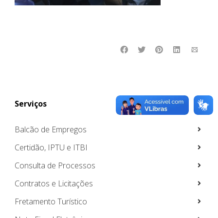
Serviços
Balcão de Empregos
Certidão, IPTU e ITBI
Consulta de Processos
Contratos e Licitações
Fretamento Turístico