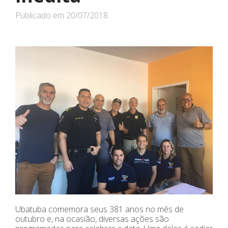
Publicado em
20/07/2018
Ubatuba comemora seus 381 anos no mês de
outubro e, na ocasião, diversas ações são