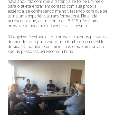
havaiano), faz com que a distância se torne um meio
para o atleta entrar em contato com sua própria
essência, se conhecendo melhor, fazendo com que se
torne uma experiência transformadora. Ele ainda
acrescenta que, assim como o UB 515, não é uma
prova de tempo, mas de vencer a si mesmo.
“O objetivo é estabelecer a prova e trazer as pessoas
do mundo todo para vivenciar o triathlon como estilo
de vida. O triathlon é um meio, mas o mais importante
são as pessoas”, acrescentou Luna.