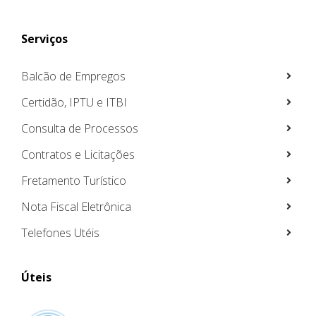
Serviços
Balcão de Empregos
Certidão, IPTU e ITBI
Consulta de Processos
Contratos e Licitações
Fretamento Turístico
Nota Fiscal Eletrônica
Telefones Utéis
Úteis