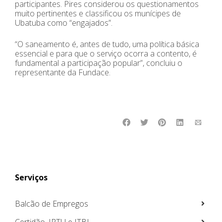
participantes. Pires considerou os questionamentos
muito pertinentes e classificou os munícipes de
Ubatuba como “engajados”.
“O saneamento é, antes de tudo, uma política básica
essencial e para que o serviço ocorra a contento, é
fundamental a participação popular”, concluiu o
representante da Fundace.
Serviços
Balcão de Empregos
Certidão, IPTU e ITBI