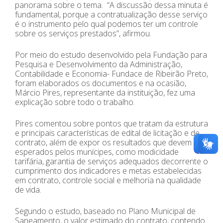
panorama sobre o tema. “A discussão dessa minuta é
fundamental, porque a contratualização desse serviço
é o instrumento pelo qual podemos ter um controle
sobre os serviços prestados”, afirmou.
Por meio do estudo desenvolvido pela Fundação para
Pesquisa e Desenvolvimento da Administração,
Contabilidade e Economia- Fundace de Ribeirão Preto,
foram elaborados os documentos e na ocasião,
Márcio Pires, representante da instituição, fez uma
explicação sobre todo o trabalho.
Pires comentou sobre pontos que tratam da estrutura
e principais características de edital de licitação e de
contrato, além de expor os resultados que devem ser
esperados pelos munícipes, como modicidade
tarifária, garantia de serviços adequados decorrente o
cumprimento dos indicadores e metas estabelecidas
em contrato, controle social e melhoria na qualidade
de vida.
Segundo o estudo, baseado no Plano Municipal de
Saneamento, o valor estimado do contrato, contendo