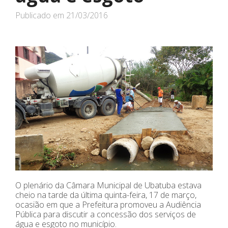
Publicado em
21/03/2016
O plenário da Câmara Municipal de Ubatuba estava
cheio na tarde da última quinta-feira, 17 de março,
ocasião em que a Prefeitura promoveu a Audiência
Pública para discutir a concessão dos serviços de
água e esgoto no município.