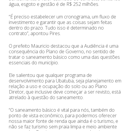
água, esgoto e gestão é de R$ 252 milhões.
“É preciso estabelecer um cronograma, um fluxo de
investimento e garantir que as coisas sejam feitas
dentro do prazo. Tudo isso é determinado no
contrato”, apontou Pires.
O prefeito Mauricio destacou que a Audiência é uma
consequência do Plano de Governo, no sentido de
tratar o saneamento básico como uma das questões
essenciais do município.
Ele salientou que qualquer programa de
desenvolvimento para Ubatuba, seja planejamento em
relação a uso e ocupação do solo ou ao Plano
Diretor, que inclusive deve começar a ser revisto, está
atrelado à questão do saneamento.
“O saneamento básico é vital para nós, também do
ponto de vista econômico, para podermos oferecer
nossa maior fonte de renda que ainda é o turismo, e
não se faz turismo sem praia limpa e meio ambiente