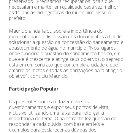
preservado. Precisamos recuperar os locais que
necessitam e manter em qualidade cada vez melhor
as 11 bacias hidrográficas do município”, disse o
prefeito.
Maurício ainda falou sobre a importância do
momento para a discussão dos documentos a fim de
solucionar a questão da concessão do saneamento e
abastecimento de água no município. “Nos lugares
onde funciona a questão do saneamento básico, em
que ele é crescente e atinge seus objetivos, o segredo
está em um contrato que contemple a cidade e que
amarre as metas e todas as obrigações para atingir o
objetivo” , concluiu Mauricio.
Participação Popular
Os presentes puderam fazer diversos
questionamentos e expor seus pontos de vista,
inclusive, utilizando uma faixa para reforçar a
importância do tema. O palestrante fez questão de
responder a cada dúvida, com base em leis e
exemplos para esclarecer as dúvidas dos