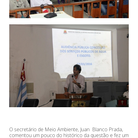
O secretário de Meio Ambiente, Juan Blanco Prada,
comentou um pouco do histórico da questão e fez um