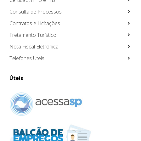
Consulta de Processos
Contratos e Licitações
Fretamento Turístico
Nota Fiscal Eletrônica
Telefones Utéis
Úteis