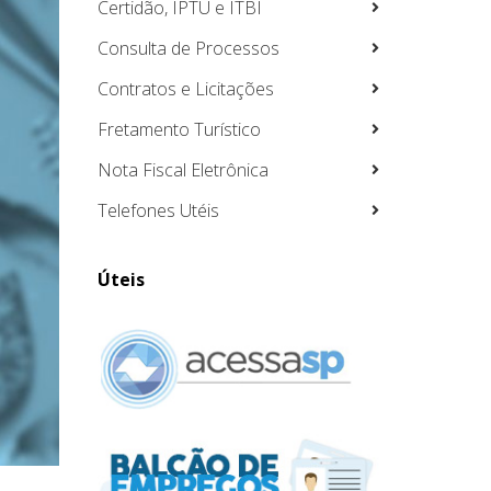
Certidão, IPTU e ITBI
Consulta de Processos
Contratos e Licitações
Fretamento Turístico
Nota Fiscal Eletrônica
Telefones Utéis
Úteis