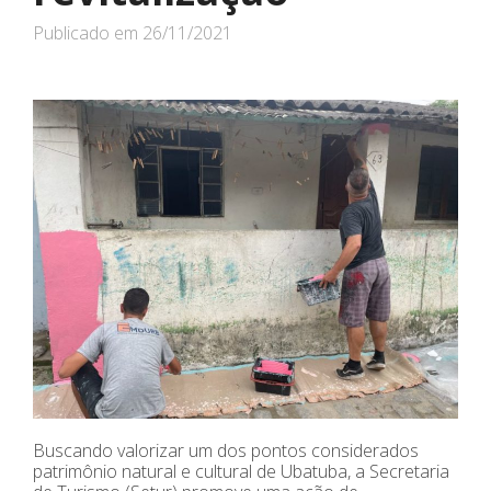
Publicado em
26/11/2021
Buscando valorizar um dos pontos considerados
patrimônio natural e cultural de Ubatuba, a Secretaria