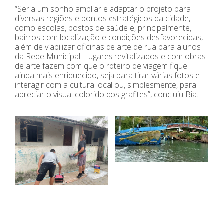
“Seria um sonho ampliar e adaptar o projeto para
diversas regiões e pontos estratégicos da cidade,
como escolas, postos de saúde e, principalmente,
bairros com localização e condições desfavorecidas,
além de viabilizar oficinas de arte de rua para alunos
da Rede Municipal. Lugares revitalizados e com obras
de arte fazem com que o roteiro de viagem fique
ainda mais enriquecido, seja para tirar várias fotos e
interagir com a cultura local ou, simplesmente, para
apreciar o visual colorido dos grafites”, concluiu Bia.