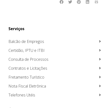
Serviços
Balcão de Empregos
Certidão, IPTU e ITBI
Consulta de Processos
Contratos e Licitações
Fretamento Turístico
Nota Fiscal Eletrônica
Telefones Utéis