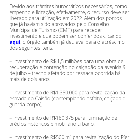
Devido aos trâmites burocráticos necessários, como
empenho e licitação, efetivamente, o recurso deve ser
liberado para utilização em 2022. Além dos pontos
que já haviam sido aprovados pelo Conselho
Municipal de Turismo (CMT) para receber
investimento e que podem ser conferidos clicando
aqui
, o órgão também já deu aval para o acréscimo
dos seguintes itens:
– Investimento de R$ 1,5 milhões para uma obra de
recuperação e contenção no calçadão da avenida 9
de julho – trecho afetado por ressaca ocorrida há
mais de dois anos;
– Investimento de R$1.350.000 para revitalização da
estrada do Caisão (contemplando asfalto, calçada e
guarda-corpo);
– Investimento de R$180.375 para iluminação de
prédios históricos e mobiliário urbano;
– Investimento de R$500 mil para revitalização do Píer