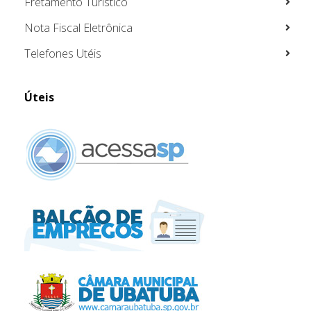
Fretamento Turístico
Nota Fiscal Eletrônica
Telefones Utéis
Úteis