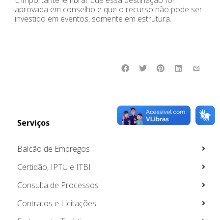
É importante lembrar que essa destinação foi
aprovada em conselho e que o recurso não pode ser
investido em eventos, somente em estrutura.
Serviços
Balcão de Empregos
Certidão, IPTU e ITBI
Consulta de Processos
Contratos e Licitações