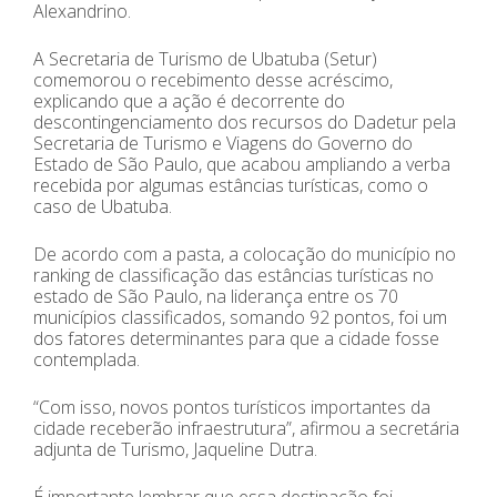
Alexandrino.
A Secretaria de Turismo de Ubatuba (Setur)
comemorou o recebimento desse acréscimo,
explicando que a ação é decorrente do
descontingenciamento dos recursos do Dadetur pela
Secretaria de Turismo e Viagens do Governo do
Estado de São Paulo, que acabou ampliando a verba
recebida por algumas estâncias turísticas, como o
caso de Ubatuba.
De acordo com a pasta, a colocação do município no
ranking de classificação das estâncias turísticas no
estado de São Paulo, na liderança entre os 70
municípios classificados, somando 92 pontos, foi um
dos fatores determinantes para que a cidade fosse
contemplada.
“Com isso, novos pontos turísticos importantes da
cidade receberão infraestrutura”, afirmou a secretária
adjunta de Turismo, Jaqueline Dutra.