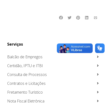
Serviços
Balcão de Empregos
Certidão, IPTU e ITBI
Consulta de Processos
Contratos e Licitações
Fretamento Turístico
Nota Fiscal Eletrônica