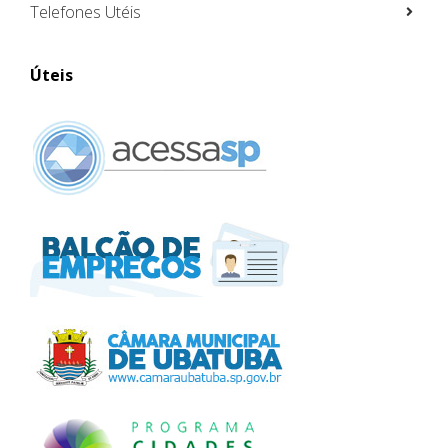
Telefones Utéis
Úteis