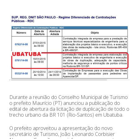
Durante a reunião do Conselho Municipal de Turismo
o prefeito Maurício (PT) anunciou a publicação do
edital de abertura da licitação de duplicação de todo o
trecho urbano da BR 101 (Rio-Santos) em Ubatuba.
O prefeito aproveitou a apresentação do novo
secretário de Turismo, João Leonardo Corbisier