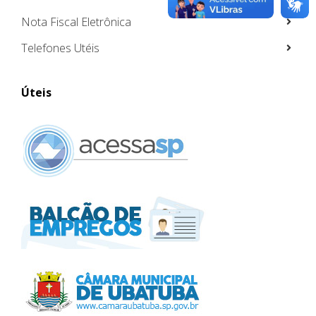
Nota Fiscal Eletrônica
Telefones Utéis
Úteis