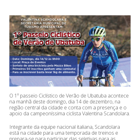
O 1º passeio Ciclístico de Verão de Ubatuba acontece
na manhã deste domingo, dia 14 de dezembro, na
região central da cidade e conta com a presença e o
apoio da campeoníssima ciclista Valentina Scandolara.
Integrante da equipe nacional italiana, Scandolara
está na cidade para uma temporada de treinos e
prepara-se para participar das seletivas para as