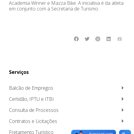
Academia Winner e Mazza Bike. A iniciativa é da atleta
em conjunto com a Secretaria de Turismo.
Serviços
Balcão de Empregos
Certidão, IPTU e ITBI
Consulta de Processos
Contratos e Licitações
Fretamento Turístico