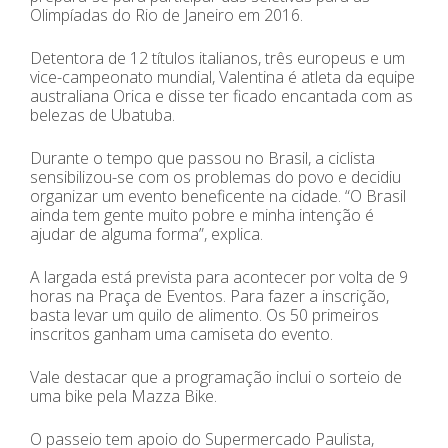
Olimpíadas do Rio de Janeiro em 2016.
Detentora de 12 títulos italianos, três europeus e um
vice-campeonato mundial, Valentina é atleta da equipe
australiana Orica e disse ter ficado encantada com as
belezas de Ubatuba.
Durante o tempo que passou no Brasil, a ciclista
sensibilizou-se com os problemas do povo e decidiu
organizar um evento beneficente na cidade. “O Brasil
ainda tem gente muito pobre e minha intenção é
ajudar de alguma forma”, explica.
A largada está prevista para acontecer por volta de 9
horas na Praça de Eventos. Para fazer a inscrição,
basta levar um quilo de alimento. Os 50 primeiros
inscritos ganham uma camiseta do evento.
Vale destacar que a programação inclui o sorteio de
uma bike pela Mazza Bike.
O passeio tem apoio do Supermercado Paulista,