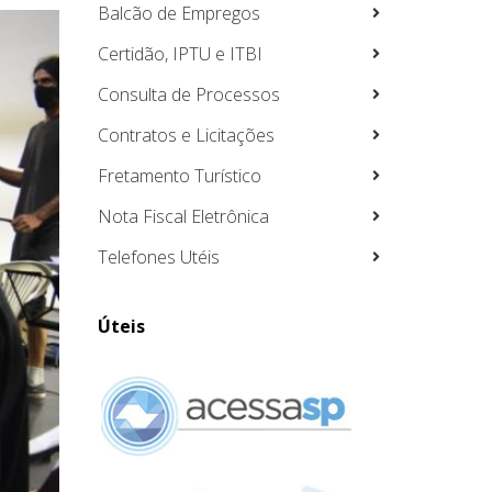
Balcão de Empregos
Certidão, IPTU e ITBI
Consulta de Processos
Contratos e Licitações
Fretamento Turístico
Nota Fiscal Eletrônica
Telefones Utéis
Úteis