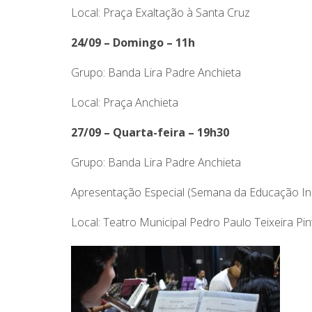
Local: Praça Exaltação à Santa Cruz
24/09 – Domingo – 11h
Grupo: Banda Lira Padre Anchieta
Local: Praça Anchieta
27/09 – Quarta-feira – 19h30
Grupo: Banda Lira Padre Anchieta
Apresentação Especial (Semana da Educação Inc
Local: Teatro Municipal Pedro Paulo Teixeira Pin