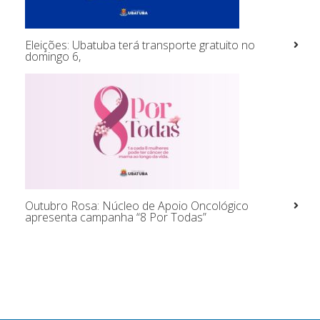
Eleições: Ubatuba terá transporte gratuito no
domingo 6,
Outubro Rosa: Núcleo de Apoio Oncológico
apresenta campanha “8 Por Todas”