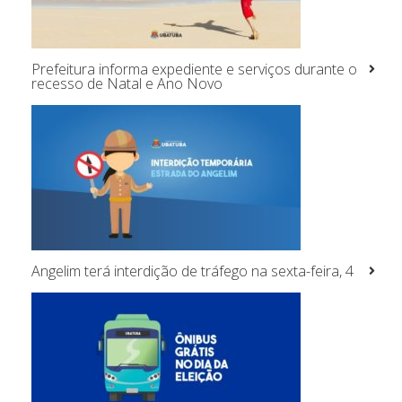
Prefeitura informa expediente e serviços durante o
recesso de Natal e Ano Novo
Angelim terá interdição de tráfego na sexta-feira, 4