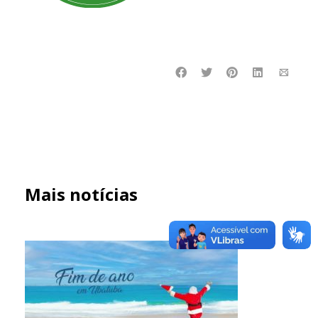
Mais notícias