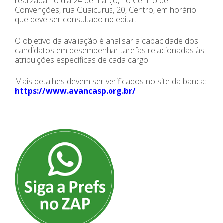
realizada no dia 24 de março, no Centro de
Convenções, rua Guaicurus, 20, Centro, em horário
que deve ser consultado no edital.
O objetivo da avaliação é analisar a capacidade dos
candidatos em desempenhar tarefas relacionadas às
atribuições específicas de cada cargo.
Mais detalhes devem ser verificados no site da banca:
https://www.avancasp.org.br/