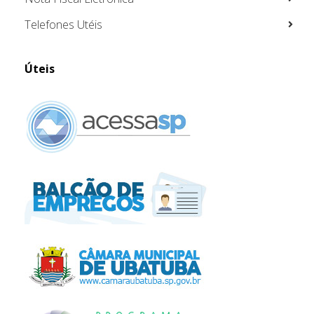
Telefones Utéis
Úteis