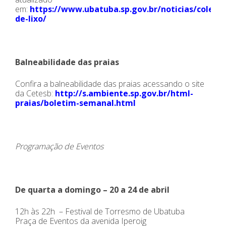
em:
https://www.ubatuba.sp.gov.br/noticias/coleta-
de-lixo/
Balneabilidade das praias
Confira a balneabilidade das praias acessando o site
da Cetesb:
http://s.ambiente.sp.gov.br/html-
praias/boletim-semanal.html
Programação de Eventos
De quarta a domingo – 20 a 24 de abril
12h às 22h – Festival de Torresmo de Ubatuba
Praça de Eventos da avenida Iperoig