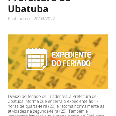
Ubatuba
Publicado em
20/04/2022
Devido ao feriado de Tiradentes, a Prefeitura de
Ubatuba informa que encerra o expediente às 17
horas de quarta-feira (20) e retoma normalmente as
atividades na segunda-feira (25). Também é
importante lembrar que o atendimento do Fácil para