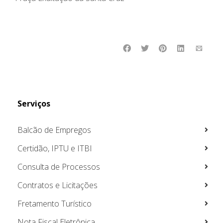
Serviços
Balcão de Empregos
Certidão, IPTU e ITBI
Consulta de Processos
Contratos e Licitações
Fretamento Turístico
Nota Fiscal Eletrônica