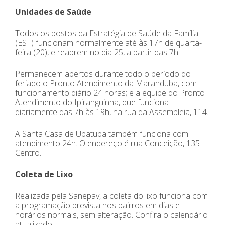
Unidades de Saúde
Todos os postos da Estratégia de Saúde da Família
(ESF) funcionam normalmente até às 17h de quarta-
feira (20), e reabrem no dia 25, a partir das 7h.
Permanecem abertos durante todo o período do
feriado o Pronto Atendimento da Maranduba, com
funcionamento diário 24 horas; e a equipe do Pronto
Atendimento do Ipiranguinha, que funciona
diariamente das 7h às 19h, na rua da Assembleia, 114.
A Santa Casa de Ubatuba também funciona com
atendimento 24h. O endereço é rua Conceição, 135 –
Centro.
Coleta de Lixo
Realizada pela Sanepav, a coleta do lixo funciona com
a programação prevista nos bairros em dias e
horários normais, sem alteração. Confira o calendário
atualizado