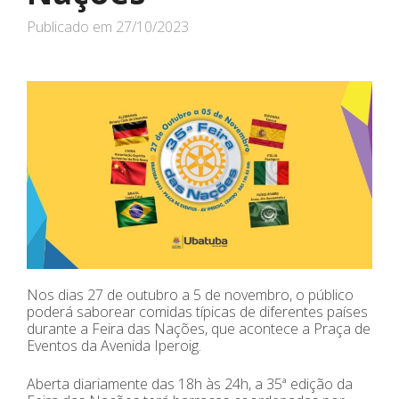
Publicado em
27/10/2023
Nos dias 27 de outubro a 5 de novembro, o público
poderá saborear comidas típicas de diferentes países
durante a Feira das Nações, que acontece a Praça de
Eventos da Avenida Iperoig.
Aberta diariamente das 18h às 24h, a 35ª edição da