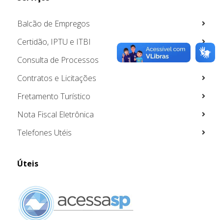
Balcão de Empregos
Certidão, IPTU e ITBI
Consulta de Processos
Contratos e Licitações
Fretamento Turístico
Nota Fiscal Eletrônica
Telefones Utéis
Úteis