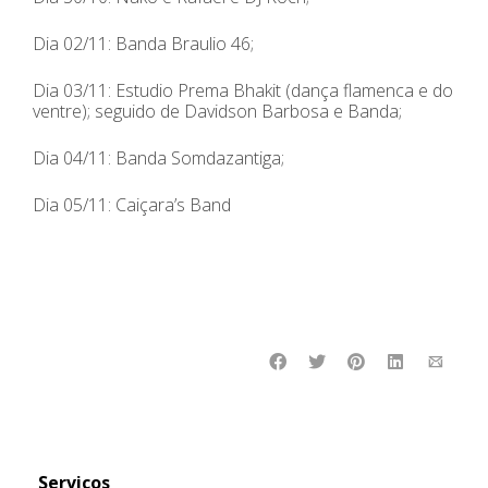
Dia 02/11: Banda Braulio 46;
Dia 03/11: Estudio Prema Bhakit (dança flamenca e do
ventre); seguido de Davidson Barbosa e Banda;
Dia 04/11: Banda Somdazantiga;
Dia 05/11: Caiçara’s Band
Serviços