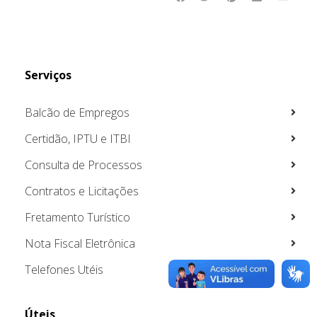
Serviços
Balcão de Empregos
Certidão, IPTU e ITBI
Consulta de Processos
Contratos e Licitações
Fretamento Turístico
Nota Fiscal Eletrônica
Telefones Utéis
Úteis