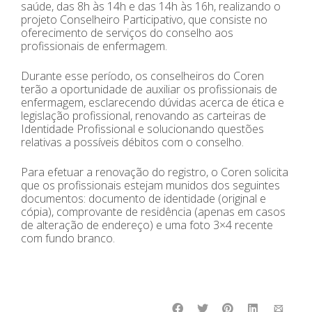
saúde, das 8h às 14h e das 14h às 16h, realizando o
projeto Conselheiro Participativo, que consiste no
oferecimento de serviços do conselho aos
profissionais de enfermagem.
Durante esse período, os conselheiros do Coren
terão a oportunidade de auxiliar os profissionais de
enfermagem, esclarecendo dúvidas acerca de ética e
legislação profissional, renovando as carteiras de
Identidade Profissional e solucionando questões
relativas a possíveis débitos com o conselho.
Para efetuar a renovação do registro, o Coren solicita
que os profissionais estejam munidos dos seguintes
documentos: documento de identidade (original e
cópia), comprovante de residência (apenas em casos
de alteração de endereço) e uma foto 3×4 recente
com fundo branco.