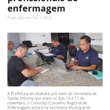
enfermagem
Publicado em
16/11/2023
A Prefeitura de Ubatuba, por meio da Secretaria de
Saúde, informa que entre os dias 16 e 17 de
novembro, o Coren/sp (Conselho Regional de
Enfermagem) estará na Secretaria Municipal de