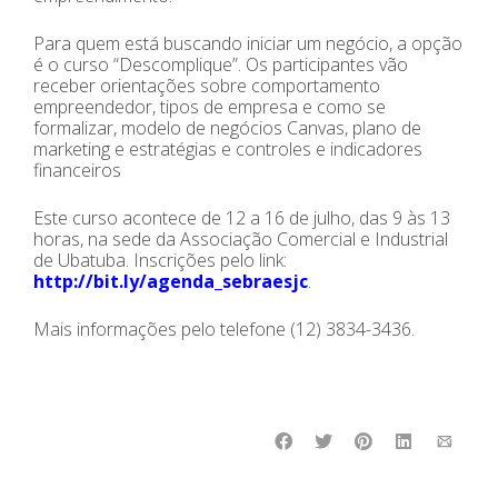
Para quem está buscando iniciar um negócio, a opção
é o curso “Descomplique”. Os participantes vão
receber orientações sobre comportamento
empreendedor, tipos de empresa e como se
formalizar, modelo de negócios Canvas, plano de
marketing e estratégias e controles e indicadores
financeiros
Este curso acontece de 12 a 16 de julho, das 9 às 13
horas, na sede da Associação Comercial e Industrial
de Ubatuba. Inscrições pelo link:
http://bit.ly/agenda_sebraesjc
.
Mais informações pelo telefone (12) 3834-3436.