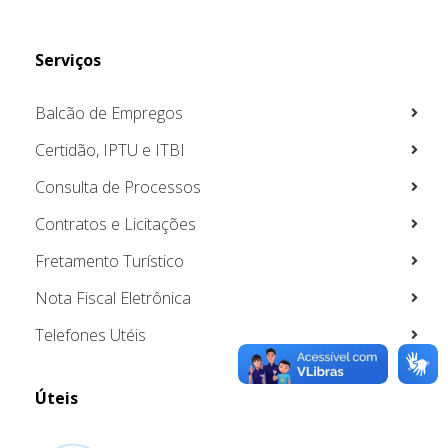
Serviços
Balcão de Empregos
Certidão, IPTU e ITBI
Consulta de Processos
Contratos e Licitações
Fretamento Turístico
Nota Fiscal Eletrônica
Telefones Utéis
Úteis