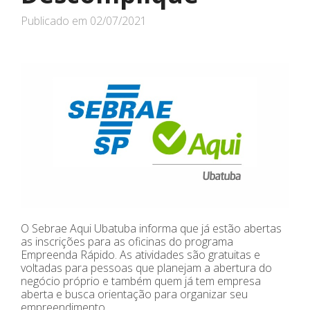
Publicado em
02/07/2021
O Sebrae Aqui Ubatuba informa que já estão abertas
as inscrições para as oficinas do programa
Empreenda Rápido. As atividades são gratuitas e
voltadas para pessoas que planejam a abertura do
negócio próprio e também quem já tem empresa
aberta e busca orientação para organizar seu
empreendimento.