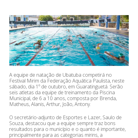
A equipe de natação de Ubatuba competirá no
Festival Mirim da Federação Aquática Paulista, neste
sábado, dia 1º de outubro, em Guaratinguetá. Serão
seis atletas da equipe de treinamento da Piscina
Municipal, de 6 a 10 anos, composta por Brenda,
Matheus, Alanis, Arthur, João, Antony.
O secretário-adjunto de Esportes e Lazer, Saulo de
Souza, destacou que a equipe sempre traz bons
resultados para o município e o quanto é importante,
principalmente para as categorias mirins, a