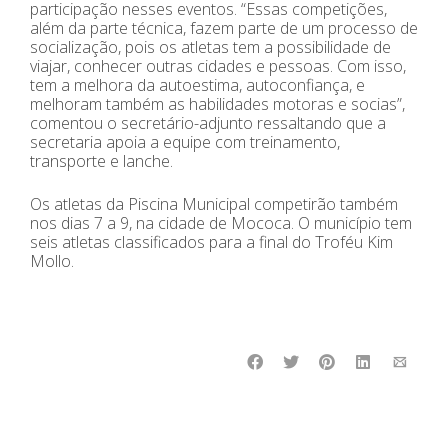
participação nesses eventos. “Essas competições,
além da parte técnica, fazem parte de um processo de
socialização, pois os atletas tem a possibilidade de
viajar, conhecer outras cidades e pessoas. Com isso,
tem a melhora da autoestima, autoconfiança, e
melhoram também as habilidades motoras e socias”,
comentou o secretário-adjunto ressaltando que a
secretaria apoia a equipe com treinamento,
transporte e lanche.
Os atletas da Piscina Municipal competirão também
nos dias 7 a 9, na cidade de Mococa. O município tem
seis atletas classificados para a final do Troféu Kim
Mollo.