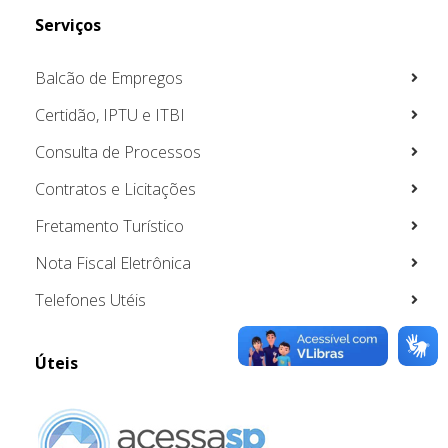
Serviços
Balcão de Empregos
Certidão, IPTU e ITBI
Consulta de Processos
Contratos e Licitações
Fretamento Turístico
Nota Fiscal Eletrônica
Telefones Utéis
Úteis