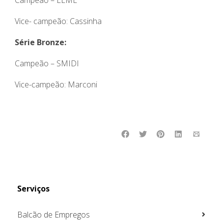
Vice- campeão: Cassinha
Série Bronze:
Campeão – SMIDI
Vice-campeão: Marconi
Serviços
Balcão de Empregos