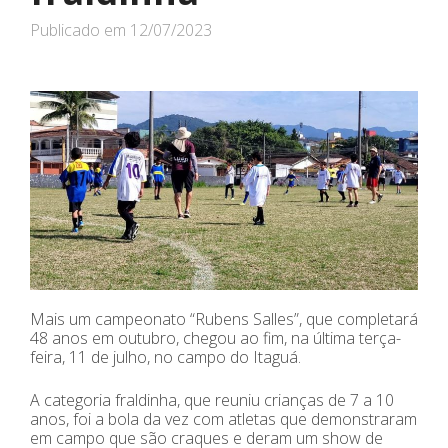
Publicado em
12/07/2023
Mais um campeonato “Rubens Salles”, que completará
48 anos em outubro, chegou ao fim, na última terça-
feira, 11 de julho, no campo do Itaguá.
A categoria fraldinha, que reuniu crianças de 7 a 10
anos, foi a bola da vez com atletas que demonstraram
em campo que são craques e deram um show de