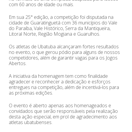
com 60 anos de idade ou mais.
Em sua 25° edição, a competição foi disputada na
cidade de Guaratinguetá com 36 municípios do Vale
do Paraíba, Vale Histórico, Serra da Mantiqueira,
Litoral Norte, Região Mogiana e Guarulhos.
Os atletas de Ubatuba alcançaram fortes resultados
no evento, o que gerou pódio para alguns de nossos
competidores, além de garantir vagas para os Jogos
Abertos.
A iniciativa da homenagem tem como finalidade
agradecer e reconhecer a dedicação e esforços
entregues na competição, além de incentivá-los para
as próximas edições.
O evento é aberto apenas aos homenageados e
convidados que serão responsáveis pela realização
desta ação especial, em prol de agradecimento aos
atletas ubatubenses.