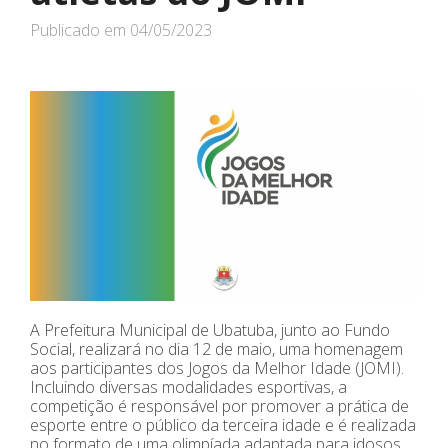
Publicado em
04/05/2023
A Prefeitura Municipal de Ubatuba, junto ao Fundo
Social, realizará no dia 12 de maio, uma homenagem
aos participantes dos Jogos da Melhor Idade (JOMI).
Incluindo diversas modalidades esportivas, a
competição é responsável por promover a prática de
esporte entre o público da terceira idade e é realizada
no formato de uma olimpíada adaptada para idosos