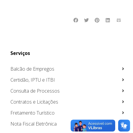
Serviços
Balcão de Empregos
Certidão, IPTU e ITBI
Consulta de Processos
Contratos e Licitações
Fretamento Turístico
Nota Fiscal Eletrônica