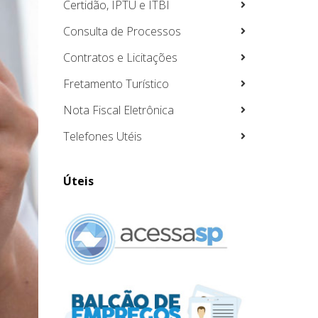
Certidão, IPTU e ITBI
Consulta de Processos
Contratos e Licitações
Fretamento Turístico
Nota Fiscal Eletrônica
Telefones Utéis
Úteis