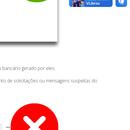
o bancário gerado por eles.
nto de solicitações ou mensagens suspeitas do