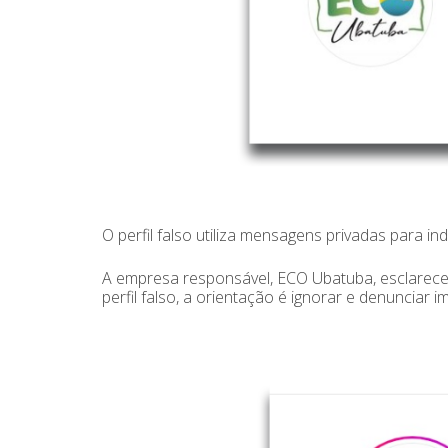
O perfil falso utiliza mensagens privadas para i
A empresa responsável, ECO Ubatuba, esclarece 
perfil falso, a orientação é ignorar e denunciar 