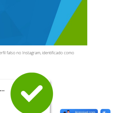
il falso no Instagram, identificado como