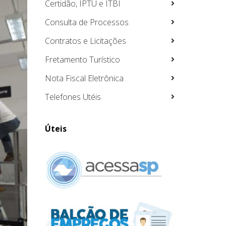
Certidão, IPTU e ITBI
Consulta de Processos
Contratos e Licitações
Fretamento Turístico
Nota Fiscal Eletrônica
Telefones Utéis
Úteis