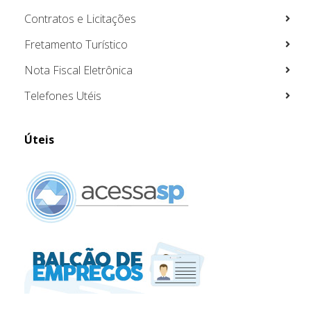
Contratos e Licitações
Fretamento Turístico
Nota Fiscal Eletrônica
Telefones Utéis
Úteis