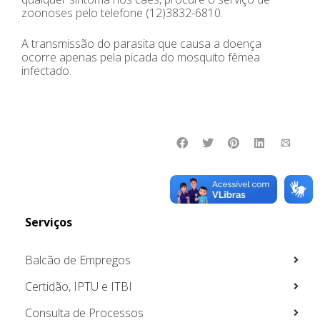
zoonoses pelo telefone (12)3832-6810.
A transmissão do parasita que causa a doença
ocorre apenas pela picada do mosquito fêmea
infectado.
Serviços
Balcão de Empregos
Certidão, IPTU e ITBI
Consulta de Processos