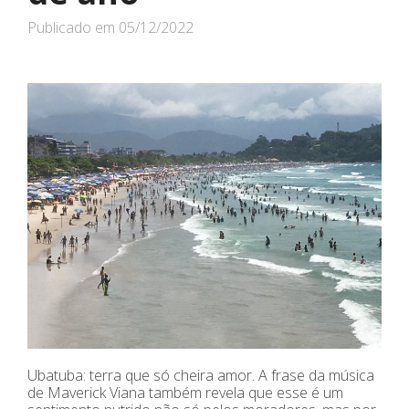
Publicado em
05/12/2022
Ubatuba: terra que só cheira amor. A frase da música
de Maverick Viana também revela que esse é um