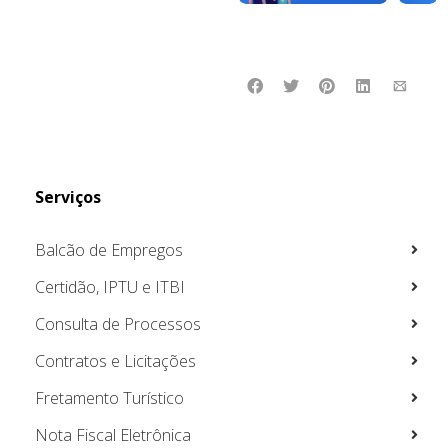
Serviços
Balcão de Empregos
Certidão, IPTU e ITBI
Consulta de Processos
Contratos e Licitações
Fretamento Turístico
Nota Fiscal Eletrônica