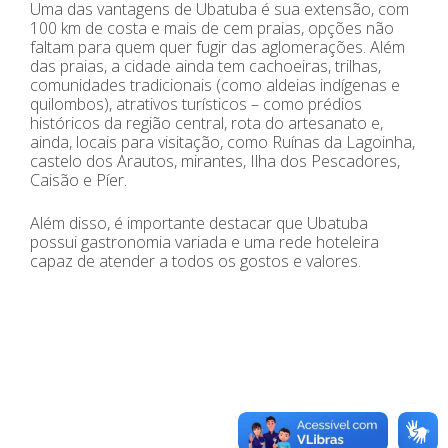
Uma das vantagens de Ubatuba é sua extensão, com
100 km de costa e mais de cem praias, opções não
faltam para quem quer fugir das aglomerações. Além
das praias, a cidade ainda tem cachoeiras, trilhas,
comunidades tradicionais (como aldeias indígenas e
quilombos), atrativos turísticos – como prédios
históricos da região central, rota do artesanato e,
ainda, locais para visitação, como Ruínas da Lagoinha,
castelo dos Arautos, mirantes, Ilha dos Pescadores,
Caisão e Píer.
Além disso, é importante destacar que Ubatuba
possui gastronomia variada e uma rede hoteleira
capaz de atender a todos os gostos e valores.