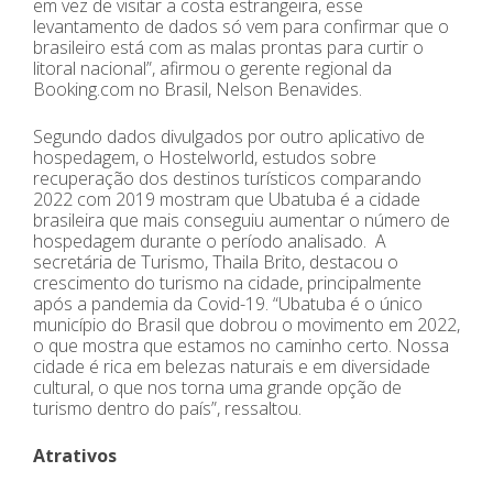
em vez de visitar a costa estrangeira, esse
levantamento de dados só vem para confirmar que o
brasileiro está com as malas prontas para curtir o
litoral nacional”, afirmou o gerente regional da
Booking.com no Brasil, Nelson Benavides.
Segundo dados divulgados por outro aplicativo de
hospedagem, o Hostelworld, estudos sobre
recuperação dos destinos turísticos comparando
2022 com 2019 mostram que Ubatuba é a cidade
brasileira que mais conseguiu aumentar o número de
hospedagem durante o período analisado. A
secretária de Turismo, Thaila Brito, destacou o
crescimento do turismo na cidade, principalmente
após a pandemia da Covid-19. “Ubatuba é o único
município do Brasil que dobrou o movimento em 2022,
o que mostra que estamos no caminho certo. Nossa
cidade é rica em belezas naturais e em diversidade
cultural, o que nos torna uma grande opção de
turismo dentro do país”, ressaltou.
Atrativos