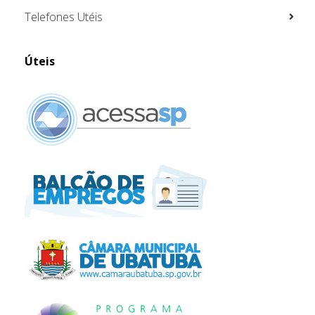
Telefones Utéis
Úteis