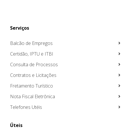
Serviços
Balcão de Empregos
Certidão, IPTU e ITBI
Consulta de Processos
Contratos e Licitações
Fretamento Turístico
Nota Fiscal Eletrônica
Telefones Utéis
Úteis