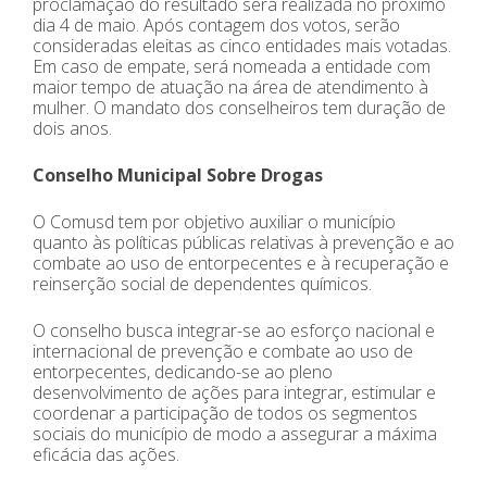
proclamação do resultado será realizada no próximo
dia 4 de maio. Após contagem dos votos, serão
consideradas eleitas as cinco entidades mais votadas.
Em caso de empate, será nomeada a entidade com
maior tempo de atuação na área de atendimento à
mulher. O mandato dos conselheiros tem duração de
dois anos.
Conselho Municipal Sobre Drogas
O Comusd tem por objetivo auxiliar o município
quanto às políticas públicas relativas à prevenção e ao
combate ao uso de entorpecentes e à recuperação e
reinserção social de dependentes químicos.
O conselho busca integrar-se ao esforço nacional e
internacional de prevenção e combate ao uso de
entorpecentes, dedicando-se ao pleno
desenvolvimento de ações para integrar, estimular e
coordenar a participação de todos os segmentos
sociais do município de modo a assegurar a máxima
eficácia das ações.