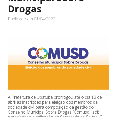
Drogas
Publicado em
01/04/2022
A Prefeitura de Ubatuba prorrogou até o dia 13 de
abril as inscrições para eleição dos membros da
sociedade civil para composição da gestão do
Conselho Municipal Sobre Drogas (Comusd), sob
organização e aplicação da Secretaria de Saúde. O