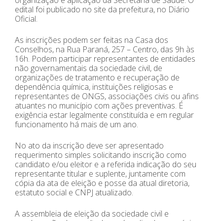
edital foi publicado no site da prefeitura, no Diário
Oficial.
As inscrições podem ser feitas na Casa dos
Conselhos, na Rua Paraná, 257 – Centro, das 9h às
16h. Podem participar representantes de entidades
não governamentais da sociedade civil, de
organizações de tratamento e recuperação de
dependência química, instituições religiosas e
representantes de ONGS, associações civis ou afins
atuantes no município com ações preventivas. É
exigência estar legalmente constituída e em regular
funcionamento há mais de um ano.
No ato da inscrição deve ser apresentado
requerimento simples solicitando inscrição como
candidato e/ou eleitor e a referida indicação do seu
representante titular e suplente, juntamente com
cópia da ata de eleição e posse da atual diretoria,
estatuto social e CNPJ atualizado.
A assembleia de eleição da sociedade civil e