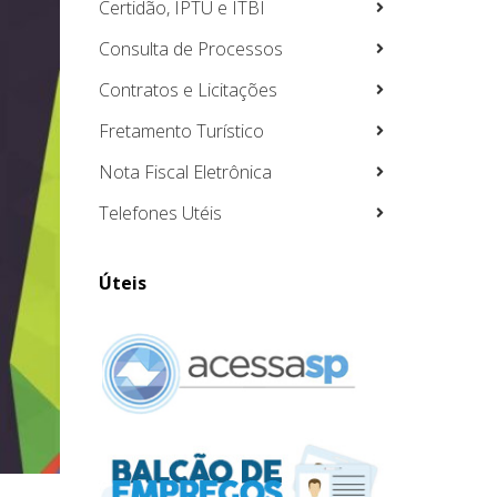
Certidão, IPTU e ITBI
Consulta de Processos
Contratos e Licitações
Fretamento Turístico
Nota Fiscal Eletrônica
Telefones Utéis
Úteis