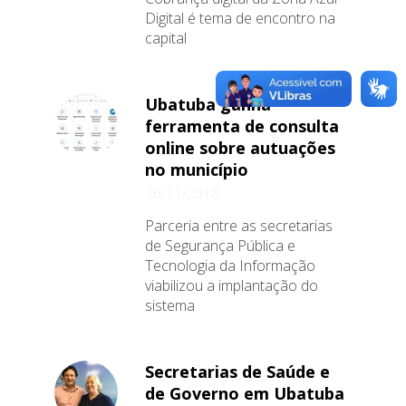
Digital é tema de encontro na
capital
Ubatuba ganha
ferramenta de consulta
online sobre autuações
no município
26/11/2018
Parceria entre as secretarias
de Segurança Pública e
Tecnologia da Informação
viabilizou a implantação do
sistema
Secretarias de Saúde e
de Governo em Ubatuba