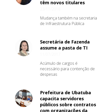
têm novos titulares
23/11/2018
Mudança também na secretaria
de Infraestrutura Pública
Secretária de Fazenda
assume a pasta de TI
11/07/2017
Acúmulo de cargos é
necessário para contenção de
despesas
Prefeitura de Ubatuba
capacita servidores
públicos sobre contratos
com organizações da