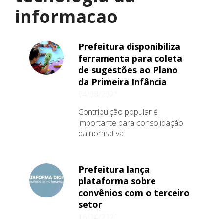
informacao
Prefeitura disponibiliza
ferramenta para coleta
de sugestões ao Plano
da Primeira Infância
04/08/2021
Contribuição popular é
importante para consolidação
da normativa
Prefeitura lança
plataforma sobre
convênios com o terceiro
setor
16/04/2021