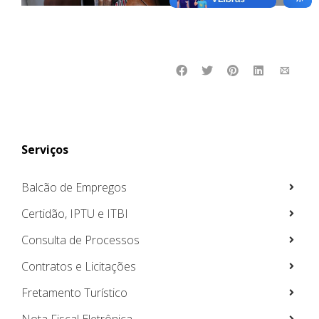
Serviços
Balcão de Empregos
Certidão, IPTU e ITBI
Consulta de Processos
Contratos e Licitações
Fretamento Turístico