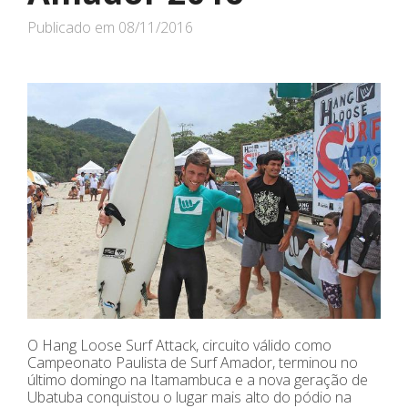
Publicado em
08/11/2016
O Hang Loose Surf Attack, circuito válido como
Campeonato Paulista de Surf Amador, terminou no
último domingo na Itamambuca e a nova geração de
Ubatuba conquistou o lugar mais alto do pódio na