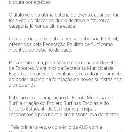
disputa por equipes.
O título veio na última bateria do evento, quando Raul
Reis virou o placar do duelo decisivo e faturou a
categoria Júnior da última etapa.
Com a vitória, o time ubatubense embolsou R$ 2 mil,
oferecidos pela Federação Paulista de Surf como
incentivo ao trabalho de base.
Para Fabio Lima, professor e coordenador do setor
de Esportes Marítimos da Secretaria Municipal de
Esportes, o caneco é resultado direto do investimento
do poder público na formação de novos surfistas nos
últimos anos.
Fabinho citou a ampliação da Escola Municipal de
Surf, a criação do Projeto Surf nas Escolas e do
Circuito Estudantil de Surf como principais
responsáveis pela nova e promissora leva de atletas.
“Pela primeira vez, o convênio da AUS com a