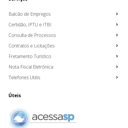
Balcão de Empregos
Certidão, IPTU e ITBI
Consulta de Processos
Contratos e Licitações
Fretamento Turístico
Nota Fiscal Eletrônica
Telefones Utéis
Úteis