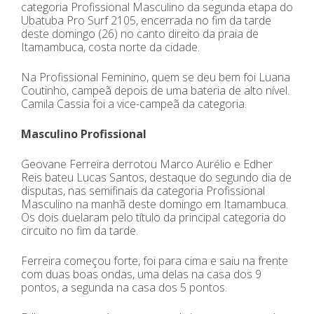
categoria Profissional Masculino da segunda etapa do
Ubatuba Pro Surf 2105, encerrada no fim da tarde
deste domingo (26) no canto direito da praia de
Itamambuca, costa norte da cidade.
Na Profissional Feminino, quem se deu bem foi Luana
Coutinho, campeã depois de uma bateria de alto nível.
Camila Cassia foi a vice-campeã da categoria.
Masculino Profissional
Geovane Ferreira derrotou Marco Aurélio e Edher
Reis bateu Lucas Santos, destaque do segundo dia de
disputas, nas semifinais da categoria Profissional
Masculino na manhã deste domingo em Itamambuca.
Os dois duelaram pelo título da principal categoria do
circuito no fim da tarde.
Ferreira começou forte, foi para cima e saiu na frente
com duas boas ondas, uma delas na casa dos 9
pontos, a segunda na casa dos 5 pontos.