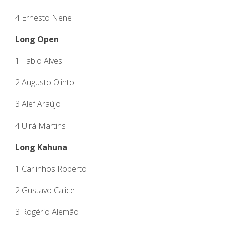
4 Ernesto Nene
Long Open
1 Fabio Alves
2 Augusto Olinto
3 Alef Araújo
4 Uirá Martins
Long Kahuna
1 Carlinhos Roberto
2 Gustavo Calice
3 Rogério Alemão