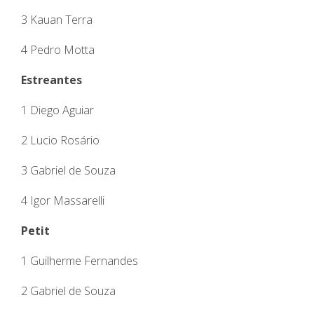
3 Kauan Terra
4 Pedro Motta
Estreantes
1 Diego Aguiar
2 Lucio Rosário
3 Gabriel de Souza
4 Igor Massarelli
Petit
1 Guilherme Fernandes
2 Gabriel de Souza