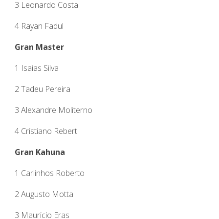
3 Leonardo Costa
4 Rayan Fadul
Gran Master
1 Isaias Silva
2 Tadeu Pereira
3 Alexandre Moliterno
4 Cristiano Rebert
Gran Kahuna
1 Carlinhos Roberto
2 Augusto Motta
3 Mauricio Eras