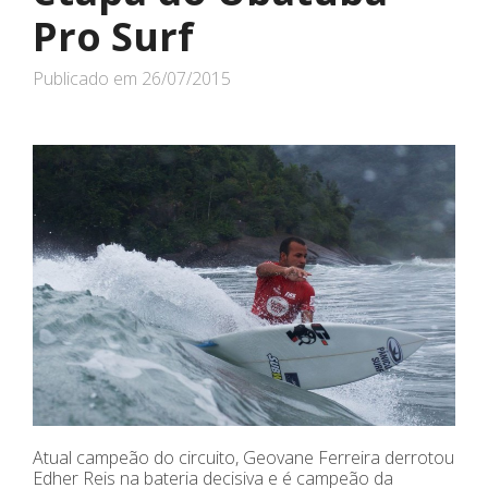
Pro Surf
Publicado em
26/07/2015
Atual campeão do circuito, Geovane Ferreira derrotou
Edher Reis na bateria decisiva e é campeão da