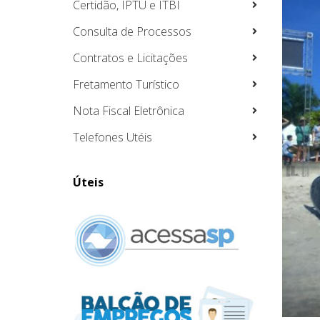
Certidão, IPTU e ITBI
Consulta de Processos
Contratos e Licitações
Fretamento Turístico
Nota Fiscal Eletrônica
Telefones Utéis
Úteis