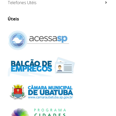
Telefones Utéis
Úteis