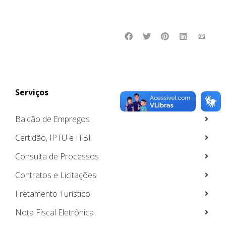
Serviços
Balcão de Empregos
Certidão, IPTU e ITBI
Consulta de Processos
Contratos e Licitações
Fretamento Turístico
Nota Fiscal Eletrônica