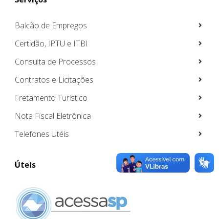
Balcão de Empregos
Certidão, IPTU e ITBI
Consulta de Processos
Contratos e Licitações
Fretamento Turístico
Nota Fiscal Eletrônica
Telefones Utéis
Úteis