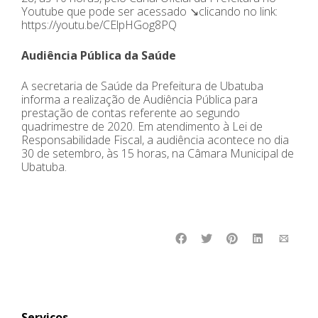
Youtube que pode ser acessado ↘️clicando no link:
https://youtu.be/CElpHGog8PQ
Audiência Pública da Saúde
A secretaria de Saúde da Prefeitura de Ubatuba
informa a realização de Audiência Pública para
prestação de contas referente ao segundo
quadrimestre de 2020. Em atendimento à Lei de
Responsabilidade Fiscal, a audiência acontece no dia
30 de setembro, às 15 horas, na Câmara Municipal de
Ubatuba.
Serviços