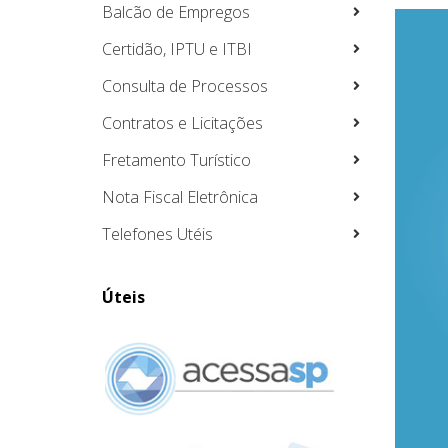
Balcão de Empregos
Certidão, IPTU e ITBI
Consulta de Processos
Contratos e Licitações
Fretamento Turístico
Nota Fiscal Eletrônica
Telefones Utéis
Úteis