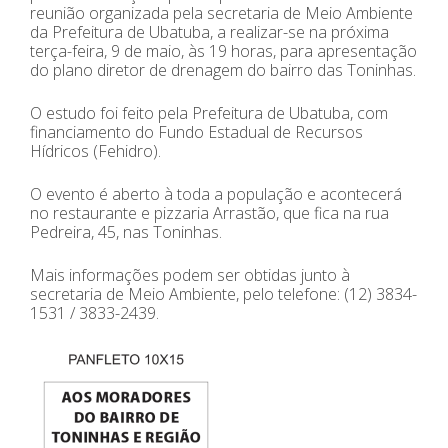
reunião organizada pela secretaria de Meio Ambiente
da Prefeitura de Ubatuba, a realizar-se na próxima
terça-feira, 9 de maio, às 19 horas, para apresentação
do plano diretor de drenagem do bairro das Toninhas.
O estudo foi feito pela Prefeitura de Ubatuba, com
financiamento do Fundo Estadual de Recursos
Hídricos (Fehidro).
O evento é aberto à toda a população e acontecerá
no restaurante e pizzaria Arrastão, que fica na rua
Pedreira, 45, nas Toninhas.
Mais informações podem ser obtidas junto à
secretaria de Meio Ambiente, pelo telefone: (12) 3834-
1531 / 3833-2439.