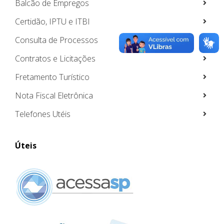
Balcão de Empregos
Certidão, IPTU e ITBI
Consulta de Processos
Contratos e Licitações
Fretamento Turístico
Nota Fiscal Eletrônica
Telefones Utéis
Úteis