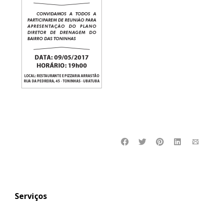
Serviços