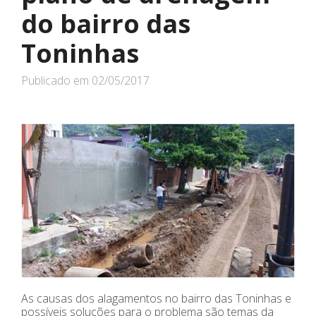
do bairro das
Toninhas
Publicado em
02/05/2017
As causas dos alagamentos no bairro das Toninhas e
possíveis soluções para o problema são temas da