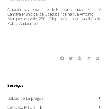
A audiência atende à Lei de Responsabilidade Fiscal. A
Câmara Municipal de Ubatuba fica na rua Antônio
Marques do Vale, 250 – Silop (próximo ao batalhão da
Polícia Ambiental).
Serviços
Balcão de Empregos
Certidão, IPTU e ITBI