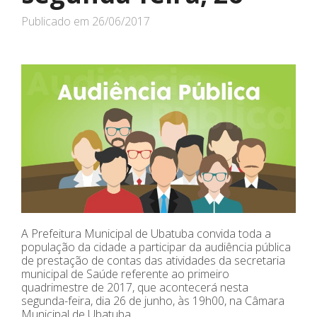
Publicado em
26/06/2017
A Prefeitura Municipal de Ubatuba convida toda a
população da cidade a participar da audiência pública
de prestação de contas das atividades da secretaria
municipal de Saúde referente ao primeiro
quadrimestre de 2017, que acontecerá nesta
segunda-feira, dia 26 de junho, às 19h00, na Câmara
Municipal de Ubatuba.