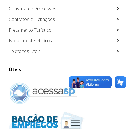
Consulta de Processos
Contratos e Licitações
Fretamento Turístico
Nota Fiscal Eletrônica
Telefones Utéis
Úteis