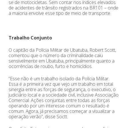
se de motocicletas. Sem contar nos índices elevados
de acidentes de trânsito registrados na BR101 – onde
a maioria envolve esse tipo de meio de transporte.
Trabalho Conjunto
O capitão da Polícia Militar de Ubatuba, Robert Scott,
comentou que o número da criminalidade caiu
sensivelmente em Ubatuba, principalmente quanto a
ocorrências de roubo, furto e homicídios.
“Esse não é um trabalho isolado da Polícia Militar.
Essa é a primeira vez que vejo um trabalho em total
sinergia entre as forças de segurança, o executivo, o
judiciário local e a sociedade civil, inclusive Associação
Comercial. Ações conjuntas entre todas as forças
operando por um interesse comum o resultado é
comum. Agora, já precisamos começar a visualizar a
operação verão”, disse Soctt.