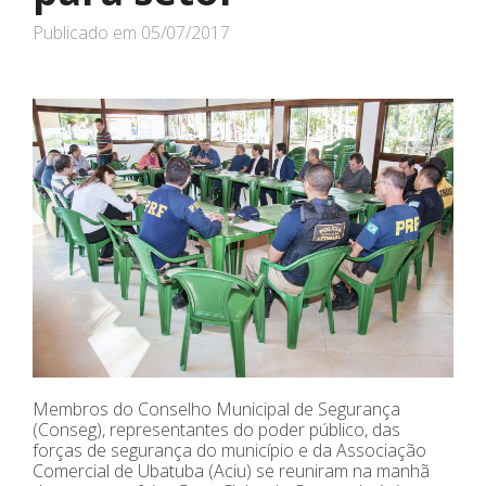
Publicado em
05/07/2017
Membros do Conselho Municipal de Segurança
(Conseg), representantes do poder público, das
forças de segurança do município e da Associação
Comercial de Ubatuba (Aciu) se reuniram na manhã