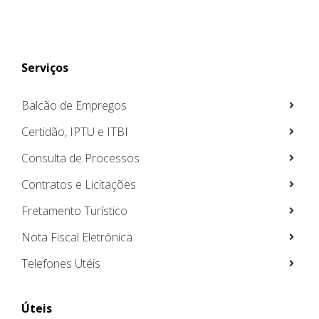
Serviços
Balcão de Empregos
Certidão, IPTU e ITBI
Consulta de Processos
Contratos e Licitações
Fretamento Turístico
Nota Fiscal Eletrônica
Telefones Utéis
Úteis